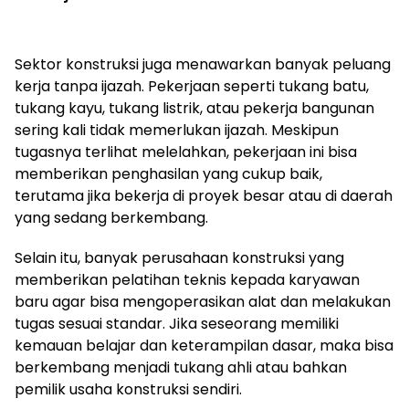
Sektor konstruksi juga menawarkan banyak peluang
kerja tanpa ijazah. Pekerjaan seperti tukang batu,
tukang kayu, tukang listrik, atau pekerja bangunan
sering kali tidak memerlukan ijazah. Meskipun
tugasnya terlihat melelahkan, pekerjaan ini bisa
memberikan penghasilan yang cukup baik,
terutama jika bekerja di proyek besar atau di daerah
yang sedang berkembang.
Selain itu, banyak perusahaan konstruksi yang
memberikan pelatihan teknis kepada karyawan
baru agar bisa mengoperasikan alat dan melakukan
tugas sesuai standar. Jika seseorang memiliki
kemauan belajar dan keterampilan dasar, maka bisa
berkembang menjadi tukang ahli atau bahkan
pemilik usaha konstruksi sendiri.