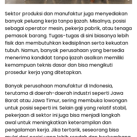
Sektor produksi dan manufaktur juga menyediakan
banyak peluang kerja tanpa ijazah. Misalnya, posisi
sebagai operator mesin, pekerja pabrik, atau tenaga
pemasok barang. Tugas-tugas di sini biasanya lebih
fisik dan membutuhkan kedisiplinan serta kekuatan
tubuh. Namun, banyak perusahaan yang bersedia
menerima kandidat tanpa ijazah asalkan memiliki
kemampuan teknis dasar dan bisa mengikuti
prosedur kerja yang ditetapkan.
Banyak perusahaan manufaktur di Indonesia,
terutama di daerah-daerah industri seperti Jawa
Barat atau Jawa Timur, sering membuka lowongan
untuk posisi seperti ini. Selain gaji yang relatif stabil,
pekerjaan di sektor ini juga bisa menjadi langkah
awal untuk meningkatkan keterampilan dan
pengalaman kerja. Jika tertarik, seseorang bisa