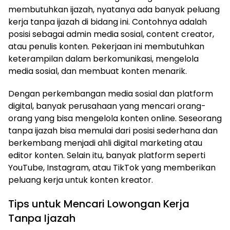
membutuhkan ijazah, nyatanya ada banyak peluang
kerja tanpa ijazah di bidang ini. Contohnya adalah
posisi sebagai admin media sosial, content creator,
atau penulis konten. Pekerjaan ini membutuhkan
keterampilan dalam berkomunikasi, mengelola
media sosial, dan membuat konten menarik.
Dengan perkembangan media sosial dan platform
digital, banyak perusahaan yang mencari orang-
orang yang bisa mengelola konten online. Seseorang
tanpa ijazah bisa memulai dari posisi sederhana dan
berkembang menjadi ahli digital marketing atau
editor konten. Selain itu, banyak platform seperti
YouTube, Instagram, atau TikTok yang memberikan
peluang kerja untuk konten kreator.
Tips untuk Mencari Lowongan Kerja
Tanpa Ijazah