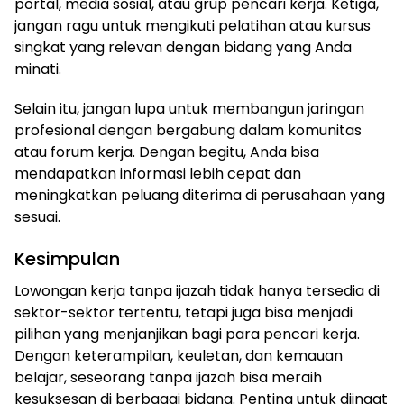
portal, media sosial, atau grup pencari kerja. Ketiga,
jangan ragu untuk mengikuti pelatihan atau kursus
singkat yang relevan dengan bidang yang Anda
minati.
Selain itu, jangan lupa untuk membangun jaringan
profesional dengan bergabung dalam komunitas
atau forum kerja. Dengan begitu, Anda bisa
mendapatkan informasi lebih cepat dan
meningkatkan peluang diterima di perusahaan yang
sesuai.
Kesimpulan
Lowongan kerja tanpa ijazah tidak hanya tersedia di
sektor-sektor tertentu, tetapi juga bisa menjadi
pilihan yang menjanjikan bagi para pencari kerja.
Dengan keterampilan, keuletan, dan kemauan
belajar, seseorang tanpa ijazah bisa meraih
kesuksesan di berbagai bidang. Penting untuk diingat