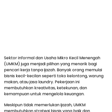
Sektor informal dan Usaha Mikro Kecil Menengah
(UMKM) juga menjadi pilihan yang menarik bagi
pencari kerja tanpa ijazah. Banyak orang memulai
bisnis kecil-kecilan seperti toko kelontong, warung
makan, atau jasa laundry. Pekerjaan ini
membutuhkan kreativitas, ketekunan, dan
kemampuan untuk mengelola keuangan.
Meskipun tidak memerlukan ijazah, UMKM
membutuhkan strategi bisnis yang baik dan