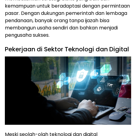
kemampuan untuk beradaptasi dengan permintaan
pasar. Dengan dukungan pemerintah dan lembaga
pendanaan, banyak orang tanpa ijazah bisa
membangun usaha sendiri dan bahkan menjadi
pengusaha sukses.
Pekerjaan di Sektor Teknologi dan Digital
Meski seolah-olah teknologi dan digital