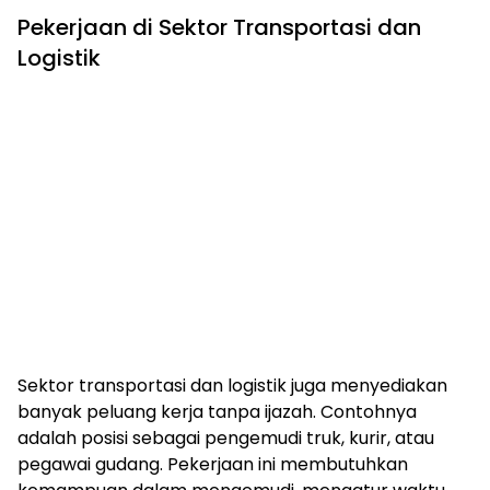
Pekerjaan di Sektor Transportasi dan
Logistik
Sektor transportasi dan logistik juga menyediakan
banyak peluang kerja tanpa ijazah. Contohnya
adalah posisi sebagai pengemudi truk, kurir, atau
pegawai gudang. Pekerjaan ini membutuhkan