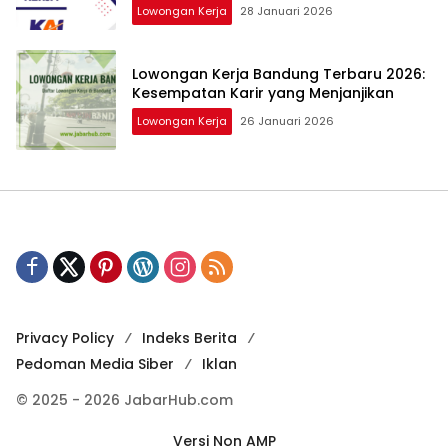
Lowongan Kerja
28 Januari 2026
Lowongan Kerja Bandung Terbaru 2026:
Kesempatan Karir yang Menjanjikan
Lowongan Kerja
26 Januari 2026
Privacy Policy
Indeks Berita
Pedoman Media Siber
Iklan
© 2025 - 2026 JabarHub.com
Versi Non AMP