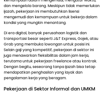
kemampuan dalam mengemudi, mengatur waktu,
dan mengelola barang. Meskipun tidak memerlukan
ijazah, pekerjaan ini membutuhkan lisensi
mengemudi dan kemampuan untuk bekerja dalam
kondisi yang mungkin menantang.
Di era digital, banyak perusahaan logistik dan
transportasi besar seperti J&T Express, Gojek, atau
Grab yang membuka lowongan untuk posisi ini.
Selain gaji yang kompetitif, pekerjaan di sektor ini
juga menawarkan fleksibilitas dalam jam kerja,
terutama untuk pekerjaan freelance atau kontrak.
Dengan begitu, seseorang tanpa ijazah bisa tetap
mendapatkan penghasilan yang layak dan
pengalaman kerja yang beragam.
Pekerjaan di Sektor Informal dan UMKM