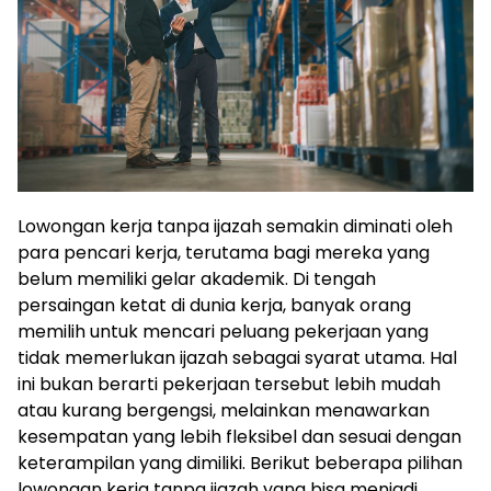
Lowongan kerja tanpa ijazah semakin diminati oleh
para pencari kerja, terutama bagi mereka yang
belum memiliki gelar akademik. Di tengah
persaingan ketat di dunia kerja, banyak orang
memilih untuk mencari peluang pekerjaan yang
tidak memerlukan ijazah sebagai syarat utama. Hal
ini bukan berarti pekerjaan tersebut lebih mudah
atau kurang bergengsi, melainkan menawarkan
kesempatan yang lebih fleksibel dan sesuai dengan
keterampilan yang dimiliki. Berikut beberapa pilihan
lowongan kerja tanpa ijazah yang bisa menjadi