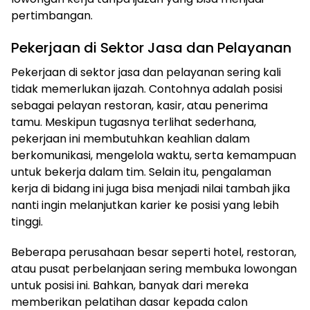
pertimbangan.
Pekerjaan di Sektor Jasa dan Pelayanan
Pekerjaan di sektor jasa dan pelayanan sering kali
tidak memerlukan ijazah. Contohnya adalah posisi
sebagai pelayan restoran, kasir, atau penerima
tamu. Meskipun tugasnya terlihat sederhana,
pekerjaan ini membutuhkan keahlian dalam
berkomunikasi, mengelola waktu, serta kemampuan
untuk bekerja dalam tim. Selain itu, pengalaman
kerja di bidang ini juga bisa menjadi nilai tambah jika
nanti ingin melanjutkan karier ke posisi yang lebih
tinggi.
Beberapa perusahaan besar seperti hotel, restoran,
atau pusat perbelanjaan sering membuka lowongan
untuk posisi ini. Bahkan, banyak dari mereka
memberikan pelatihan dasar kepada calon