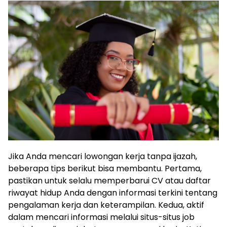
Jika Anda mencari lowongan kerja tanpa ijazah,
beberapa tips berikut bisa membantu. Pertama,
pastikan untuk selalu memperbarui CV atau daftar
riwayat hidup Anda dengan informasi terkini tentang
pengalaman kerja dan keterampilan. Kedua, aktif
dalam mencari informasi melalui situs-situs job