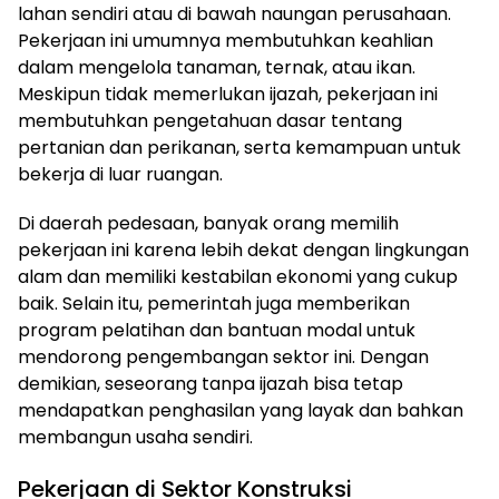
lahan sendiri atau di bawah naungan perusahaan.
Pekerjaan ini umumnya membutuhkan keahlian
dalam mengelola tanaman, ternak, atau ikan.
Meskipun tidak memerlukan ijazah, pekerjaan ini
membutuhkan pengetahuan dasar tentang
pertanian dan perikanan, serta kemampuan untuk
bekerja di luar ruangan.
Di daerah pedesaan, banyak orang memilih
pekerjaan ini karena lebih dekat dengan lingkungan
alam dan memiliki kestabilan ekonomi yang cukup
baik. Selain itu, pemerintah juga memberikan
program pelatihan dan bantuan modal untuk
mendorong pengembangan sektor ini. Dengan
demikian, seseorang tanpa ijazah bisa tetap
mendapatkan penghasilan yang layak dan bahkan
membangun usaha sendiri.
Pekerjaan di Sektor Konstruksi