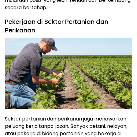
mulai dari posisi yang lebih rendah dan berkembang
secara bertahap.
Pekerjaan di Sektor Pertanian dan
Perikanan
Sektor pertanian dan perikanan juga menawarkan
peluang kerja tanpa ijazah. Banyak petani, nelayan,
atau pekerja di bidang pertanian yang bekerja di