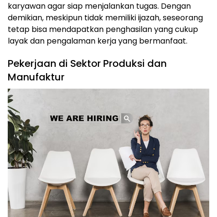
karyawan agar siap menjalankan tugas. Dengan
demikian, meskipun tidak memiliki ijazah, seseorang
tetap bisa mendapatkan penghasilan yang cukup
layak dan pengalaman kerja yang bermanfaat.
Pekerjaan di Sektor Produksi dan
Manufaktur