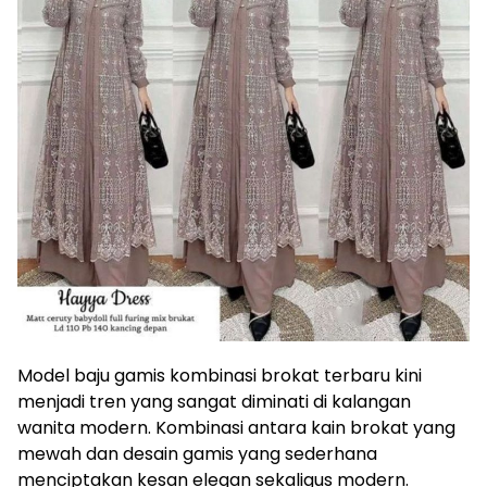
Model baju gamis kombinasi brokat terbaru kini
menjadi tren yang sangat diminati di kalangan
wanita modern. Kombinasi antara kain brokat yang
mewah dan desain gamis yang sederhana
menciptakan kesan elegan sekaligus modern.