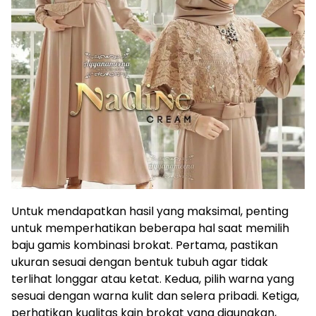
Untuk mendapatkan hasil yang maksimal, penting
untuk memperhatikan beberapa hal saat memilih
baju gamis kombinasi brokat. Pertama, pastikan
ukuran sesuai dengan bentuk tubuh agar tidak
terlihat longgar atau ketat. Kedua, pilih warna yang
sesuai dengan warna kulit dan selera pribadi. Ketiga,
perhatikan kualitas kain brokat yang digunakan,