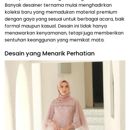
Banyak desainer ternama mulai menghadirkan
koleksi baru yang memadukan material premium
dengan gaya yang sesuai untuk berbagai acara, baik
formal maupun kasual. Desain ini tidak hanya
menawarkan kenyamanan, tetapi juga memberikan
sentuhan keanggunan yang memikat mata.
Desain yang Menarik Perhatian