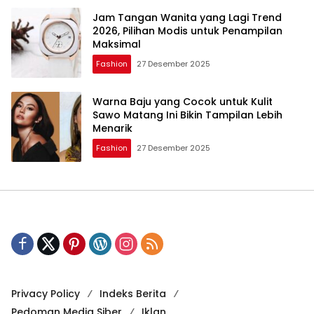
Jam Tangan Wanita yang Lagi Trend
2026, Pilihan Modis untuk Penampilan
Maksimal
Fashion
27 Desember 2025
Warna Baju yang Cocok untuk Kulit
Sawo Matang Ini Bikin Tampilan Lebih
Menarik
Fashion
27 Desember 2025
Privacy Policy
Indeks Berita
Pedoman Media Siber
Iklan