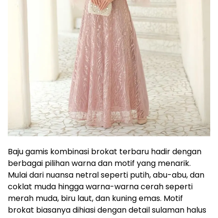
Baju gamis kombinasi brokat terbaru hadir dengan
berbagai pilihan warna dan motif yang menarik.
Mulai dari nuansa netral seperti putih, abu-abu, dan
coklat muda hingga warna-warna cerah seperti
merah muda, biru laut, dan kuning emas. Motif
brokat biasanya dihiasi dengan detail sulaman halus