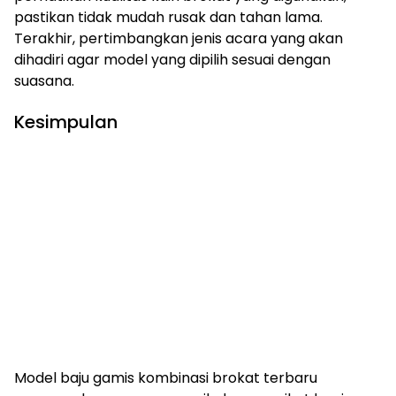
pastikan tidak mudah rusak dan tahan lama.
Terakhir, pertimbangkan jenis acara yang akan
dihadiri agar model yang dipilih sesuai dengan
suasana.
Kesimpulan
Model baju gamis kombinasi brokat terbaru