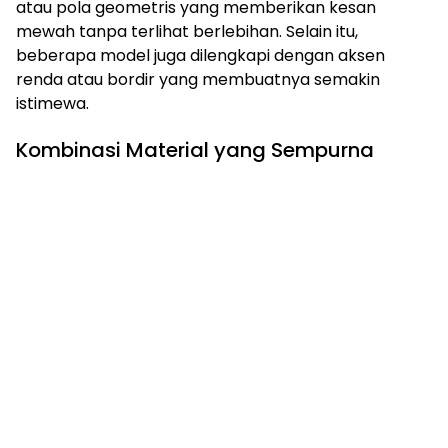
atau pola geometris yang memberikan kesan
mewah tanpa terlihat berlebihan. Selain itu,
beberapa model juga dilengkapi dengan aksen
renda atau bordir yang membuatnya semakin
istimewa.
Kombinasi Material yang Sempurna