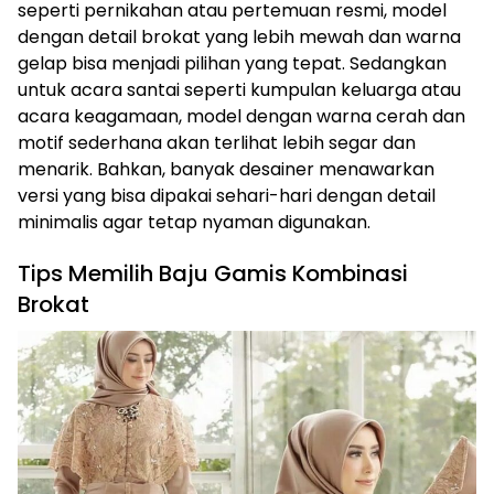
seperti pernikahan atau pertemuan resmi, model
dengan detail brokat yang lebih mewah dan warna
gelap bisa menjadi pilihan yang tepat. Sedangkan
untuk acara santai seperti kumpulan keluarga atau
acara keagamaan, model dengan warna cerah dan
motif sederhana akan terlihat lebih segar dan
menarik. Bahkan, banyak desainer menawarkan
versi yang bisa dipakai sehari-hari dengan detail
minimalis agar tetap nyaman digunakan.
Tips Memilih Baju Gamis Kombinasi
Brokat