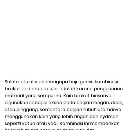
Salah satu alasan mengapa baju gamis kombinasi
brokat terbaru populer adalah karena penggunaan
material yang sempurna. Kain brokat biasanya
digunakan sebagai aksen pada bagian lengan, dada,
atau pinggang, sementara bagian tubuh utamanya
menggunakan kain yang lebih ringan dan nyaman
seperti katun atau voal. Kombinasi ini memberikan