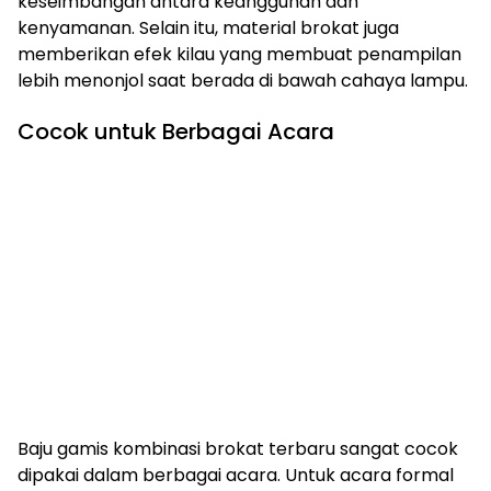
keseimbangan antara keanggunan dan
kenyamanan. Selain itu, material brokat juga
memberikan efek kilau yang membuat penampilan
lebih menonjol saat berada di bawah cahaya lampu.
Cocok untuk Berbagai Acara
Baju gamis kombinasi brokat terbaru sangat cocok
dipakai dalam berbagai acara. Untuk acara formal