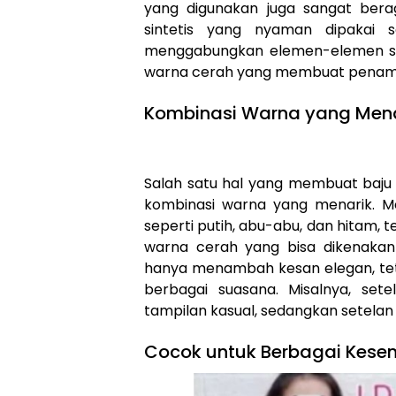
yang digunakan juga sangat beraga
sintetis yang nyaman dipakai s
menggabungkan elemen-elemen sepe
warna cerah yang membuat penampil
Kombinasi Warna yang Mena
Salah satu hal yang membuat baju 
kombinasi warna yang menarik. M
seperti putih, abu-abu, dan hitam, 
warna cerah yang bisa dikenakan 
hanya menambah kesan elegan, te
berbagai suasana. Misalnya, se
tampilan kasual, sedangkan setelan
Cocok untuk Berbagai Kes