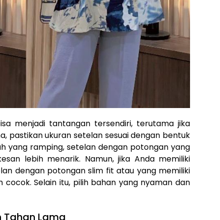
isa menjadi tantangan tersendiri, terutama jika
a, pastikan ukuran setelan sesuai dengan bentuk
buh yang ramping, setelan dengan potongan yang
esan lebih menarik. Namun, jika Anda memiliki
elan dengan potongan slim fit atau yang memiliki
h cocok. Selain itu, pilih bahan yang nyaman dan
n Tahan Lama