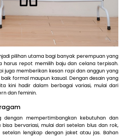
menjadi pilihan utama bagi banyak perempuan yang
a harus repot memilih baju dan celana terpisah.
etapi juga memberikan kesan rapi dan anggun yang
baik formal maupun kasual. Dengan desain yang
ta kini hadir dalam berbagai variasi, mulai dari
rn dan feminin.
eragam
ang dengan mempertimbangkan kebutuhan dan
bisa bervariasi, mulai dari setelan blus dan rok,
 setelan lengkap dengan jaket atau jas. Bahan