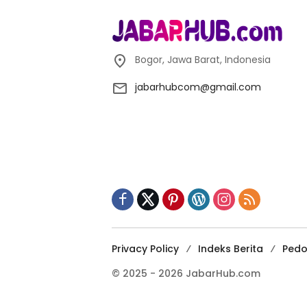
Bogor, Jawa Barat, Indonesia
jabarhubcom@gmail.com
Privacy Policy
Indeks Berita
Pedo
© 2025 - 2026 JabarHub.com