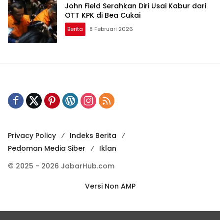
John Field Serahkan Diri Usai Kabur dari
OTT KPK di Bea Cukai
Berita
8 Februari 2026
Privacy Policy
Indeks Berita
Pedoman Media Siber
Iklan
© 2025 - 2026 JabarHub.com
Versi Non AMP