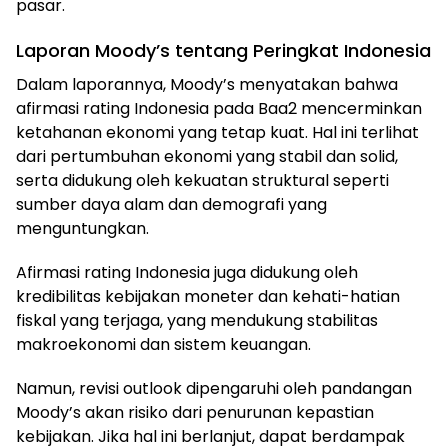
pasar.
Laporan Moody’s tentang Peringkat Indonesia
Dalam laporannya, Moody’s menyatakan bahwa
afirmasi rating Indonesia pada Baa2 mencerminkan
ketahanan ekonomi yang tetap kuat. Hal ini terlihat
dari pertumbuhan ekonomi yang stabil dan solid,
serta didukung oleh kekuatan struktural seperti
sumber daya alam dan demografi yang
menguntungkan.
Afirmasi rating Indonesia juga didukung oleh
kredibilitas kebijakan moneter dan kehati-hatian
fiskal yang terjaga, yang mendukung stabilitas
makroekonomi dan sistem keuangan.
Namun, revisi outlook dipengaruhi oleh pandangan
Moody’s akan risiko dari penurunan kepastian
kebijakan. Jika hal ini berlanjut, dapat berdampak