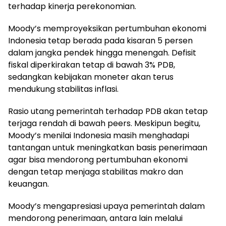
terhadap kinerja perekonomian.
Moody’s memproyeksikan pertumbuhan ekonomi
Indonesia tetap berada pada kisaran 5 persen
dalam jangka pendek hingga menengah. Defisit
fiskal diperkirakan tetap di bawah 3% PDB,
sedangkan kebijakan moneter akan terus
mendukung stabilitas inflasi.
Rasio utang pemerintah terhadap PDB akan tetap
terjaga rendah di bawah peers. Meskipun begitu,
Moody’s menilai Indonesia masih menghadapi
tantangan untuk meningkatkan basis penerimaan
agar bisa mendorong pertumbuhan ekonomi
dengan tetap menjaga stabilitas makro dan
keuangan.
Moody’s mengapresiasi upaya pemerintah dalam
mendorong penerimaan, antara lain melalui