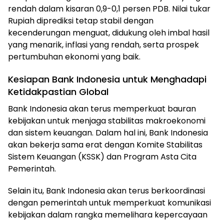
rendah dalam kisaran 0,9-0,1 persen PDB. Nilai tukar
Rupiah diprediksi tetap stabil dengan
kecenderungan menguat, didukung oleh imbal hasil
yang menarik, inflasi yang rendah, serta prospek
pertumbuhan ekonomi yang baik.
Kesiapan Bank Indonesia untuk Menghadapi
Ketidakpastian Global
Bank Indonesia akan terus memperkuat bauran
kebijakan untuk menjaga stabilitas makroekonomi
dan sistem keuangan. Dalam hal ini, Bank Indonesia
akan bekerja sama erat dengan Komite Stabilitas
Sistem Keuangan (KSSK) dan Program Asta Cita
Pemerintah.
Selain itu, Bank Indonesia akan terus berkoordinasi
dengan pemerintah untuk memperkuat komunikasi
kebijakan dalam rangka memelihara kepercayaan