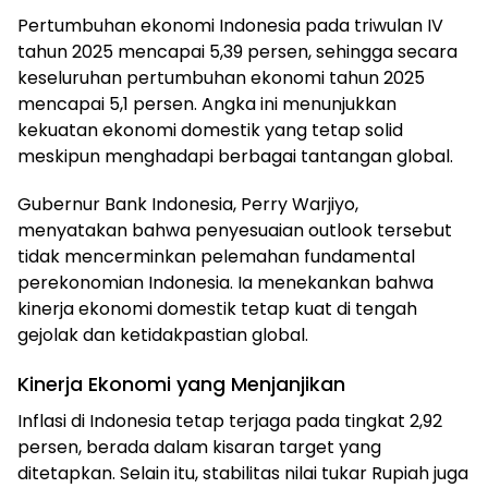
Pertumbuhan ekonomi Indonesia pada triwulan IV
tahun 2025 mencapai 5,39 persen, sehingga secara
keseluruhan pertumbuhan ekonomi tahun 2025
mencapai 5,1 persen. Angka ini menunjukkan
kekuatan ekonomi domestik yang tetap solid
meskipun menghadapi berbagai tantangan global.
Gubernur Bank Indonesia, Perry Warjiyo,
menyatakan bahwa penyesuaian outlook tersebut
tidak mencerminkan pelemahan fundamental
perekonomian Indonesia. Ia menekankan bahwa
kinerja ekonomi domestik tetap kuat di tengah
gejolak dan ketidakpastian global.
Kinerja Ekonomi yang Menjanjikan
Inflasi di Indonesia tetap terjaga pada tingkat 2,92
persen, berada dalam kisaran target yang
ditetapkan. Selain itu, stabilitas nilai tukar Rupiah juga