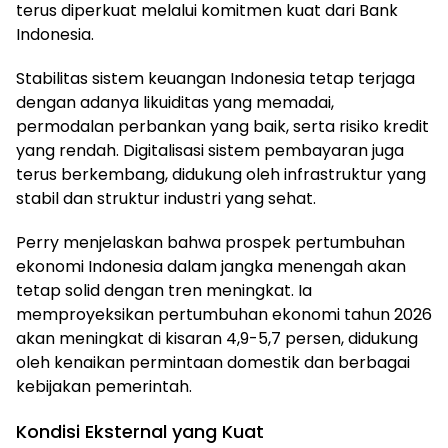
terus diperkuat melalui komitmen kuat dari Bank
Indonesia.
Stabilitas sistem keuangan Indonesia tetap terjaga
dengan adanya likuiditas yang memadai,
permodalan perbankan yang baik, serta risiko kredit
yang rendah. Digitalisasi sistem pembayaran juga
terus berkembang, didukung oleh infrastruktur yang
stabil dan struktur industri yang sehat.
Perry menjelaskan bahwa prospek pertumbuhan
ekonomi Indonesia dalam jangka menengah akan
tetap solid dengan tren meningkat. Ia
memproyeksikan pertumbuhan ekonomi tahun 2026
akan meningkat di kisaran 4,9-5,7 persen, didukung
oleh kenaikan permintaan domestik dan berbagai
kebijakan pemerintah.
Kondisi Eksternal yang Kuat