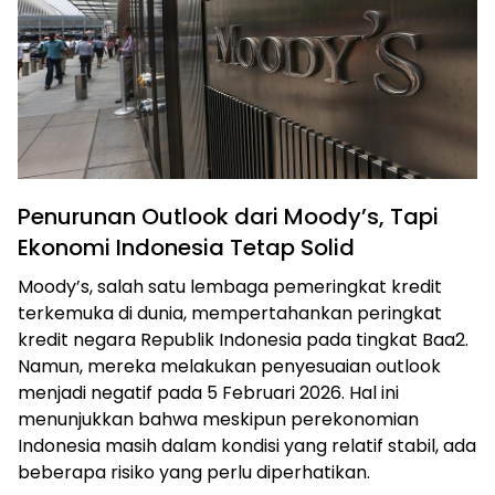
Penurunan Outlook dari Moody’s, Tapi
Ekonomi Indonesia Tetap Solid
Moody’s, salah satu lembaga pemeringkat kredit
terkemuka di dunia, mempertahankan peringkat
kredit negara Republik Indonesia pada tingkat Baa2.
Namun, mereka melakukan penyesuaian outlook
menjadi negatif pada 5 Februari 2026. Hal ini
menunjukkan bahwa meskipun perekonomian
Indonesia masih dalam kondisi yang relatif stabil, ada
beberapa risiko yang perlu diperhatikan.