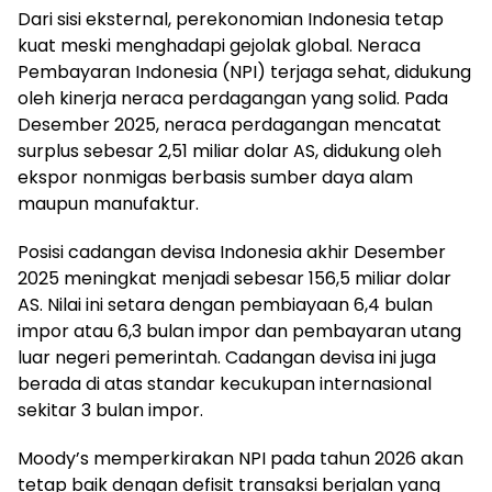
Dari sisi eksternal, perekonomian Indonesia tetap
kuat meski menghadapi gejolak global. Neraca
Pembayaran Indonesia (NPI) terjaga sehat, didukung
oleh kinerja neraca perdagangan yang solid. Pada
Desember 2025, neraca perdagangan mencatat
surplus sebesar 2,51 miliar dolar AS, didukung oleh
ekspor nonmigas berbasis sumber daya alam
maupun manufaktur.
Posisi cadangan devisa Indonesia akhir Desember
2025 meningkat menjadi sebesar 156,5 miliar dolar
AS. Nilai ini setara dengan pembiayaan 6,4 bulan
impor atau 6,3 bulan impor dan pembayaran utang
luar negeri pemerintah. Cadangan devisa ini juga
berada di atas standar kecukupan internasional
sekitar 3 bulan impor.
Moody’s memperkirakan NPI pada tahun 2026 akan
tetap baik dengan defisit transaksi berjalan yang