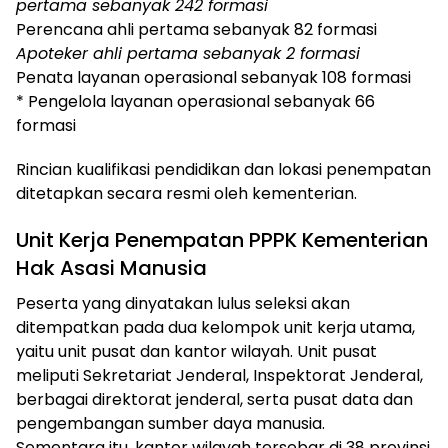
pertama sebanyak 242 formasi
Perencana ahli pertama sebanyak 82 formasi
Apoteker ahli pertama sebanyak 2 formasi
Penata layanan operasional sebanyak 108 formasi
* Pengelola layanan operasional sebanyak 66
formasi
Rincian kualifikasi pendidikan dan lokasi penempatan
ditetapkan secara resmi oleh kementerian.
Unit Kerja Penempatan PPPK Kementerian
Hak Asasi Manusia
Peserta yang dinyatakan lulus seleksi akan
ditempatkan pada dua kelompok unit kerja utama,
yaitu unit pusat dan kantor wilayah. Unit pusat
meliputi Sekretariat Jenderal, Inspektorat Jenderal,
berbagai direktorat jenderal, serta pusat data dan
pengembangan sumber daya manusia.
Sementara itu, kantor wilayah tersebar di 38 provinsi