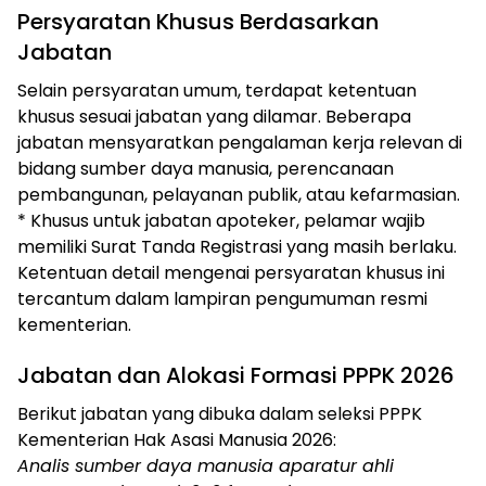
Persyaratan Khusus Berdasarkan
Jabatan
Selain persyaratan umum, terdapat ketentuan
khusus sesuai jabatan yang dilamar. Beberapa
jabatan mensyaratkan pengalaman kerja relevan di
bidang sumber daya manusia, perencanaan
pembangunan, pelayanan publik, atau kefarmasian.
* Khusus untuk jabatan apoteker, pelamar wajib
memiliki Surat Tanda Registrasi yang masih berlaku.
Ketentuan detail mengenai persyaratan khusus ini
tercantum dalam lampiran pengumuman resmi
kementerian.
Jabatan dan Alokasi Formasi PPPK 2026
Berikut jabatan yang dibuka dalam seleksi PPPK
Kementerian Hak Asasi Manusia 2026:
Analis sumber daya manusia aparatur ahli