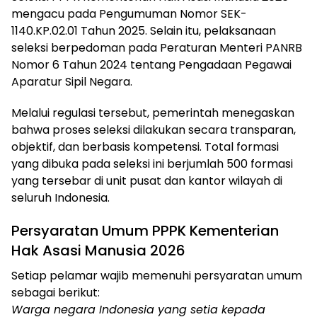
mengacu pada Pengumuman Nomor SEK-
1140.KP.02.01 Tahun 2025. Selain itu, pelaksanaan
seleksi berpedoman pada Peraturan Menteri PANRB
Nomor 6 Tahun 2024 tentang Pengadaan Pegawai
Aparatur Sipil Negara.
Melalui regulasi tersebut, pemerintah menegaskan
bahwa proses seleksi dilakukan secara transparan,
objektif, dan berbasis kompetensi. Total formasi
yang dibuka pada seleksi ini berjumlah 500 formasi
yang tersebar di unit pusat dan kantor wilayah di
seluruh Indonesia.
Persyaratan Umum PPPK Kementerian
Hak Asasi Manusia 2026
Setiap pelamar wajib memenuhi persyaratan umum
sebagai berikut:
Warga negara Indonesia yang setia kepada