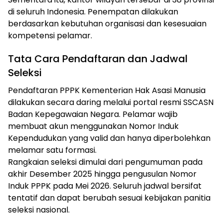
di seluruh Indonesia. Penempatan dilakukan
berdasarkan kebutuhan organisasi dan kesesuaian
kompetensi pelamar.
Tata Cara Pendaftaran dan Jadwal
Seleksi
Pendaftaran PPPK Kementerian Hak Asasi Manusia
dilakukan secara daring melalui portal resmi SSCASN
Badan Kepegawaian Negara. Pelamar wajib
membuat akun menggunakan Nomor Induk
Kependudukan yang valid dan hanya diperbolehkan
melamar satu formasi.
Rangkaian seleksi dimulai dari pengumuman pada
akhir Desember 2025 hingga pengusulan Nomor
Induk PPPK pada Mei 2026. Seluruh jadwal bersifat
tentatif dan dapat berubah sesuai kebijakan panitia
seleksi nasional.