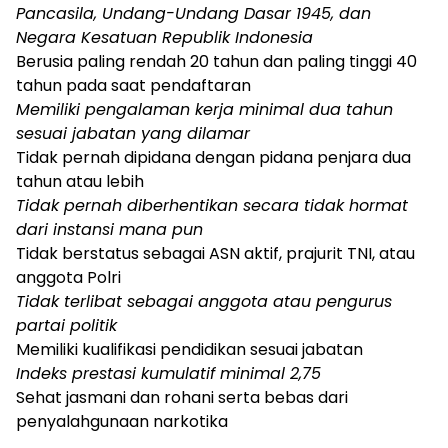
Pancasila, Undang-Undang Dasar 1945, dan
Negara Kesatuan Republik Indonesia
Berusia paling rendah 20 tahun dan paling tinggi 40
tahun pada saat pendaftaran
Memiliki pengalaman kerja minimal dua tahun
sesuai jabatan yang dilamar
Tidak pernah dipidana dengan pidana penjara dua
tahun atau lebih
Tidak pernah diberhentikan secara tidak hormat
dari instansi mana pun
Tidak berstatus sebagai ASN aktif, prajurit TNI, atau
anggota Polri
Tidak terlibat sebagai anggota atau pengurus
partai politik
Memiliki kualifikasi pendidikan sesuai jabatan
Indeks prestasi kumulatif minimal 2,75
Sehat jasmani dan rohani serta bebas dari
penyalahgunaan narkotika