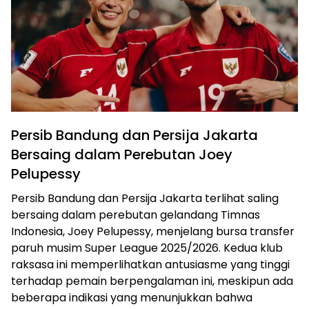
Persib Bandung dan Persija Jakarta
Bersaing dalam Perebutan Joey
Pelupessy
Persib Bandung dan Persija Jakarta terlihat saling
bersaing dalam perebutan gelandang Timnas
Indonesia, Joey Pelupessy, menjelang bursa transfer
paruh musim Super League 2025/2026. Kedua klub
raksasa ini memperlihatkan antusiasme yang tinggi
terhadap pemain berpengalaman ini, meskipun ada
beberapa indikasi yang menunjukkan bahwa