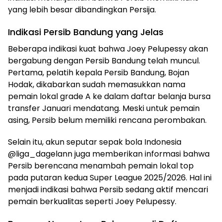
yang lebih besar dibandingkan Persija.
Indikasi Persib Bandung yang Jelas
Beberapa indikasi kuat bahwa Joey Pelupessy akan
bergabung dengan Persib Bandung telah muncul.
Pertama, pelatih kepala Persib Bandung, Bojan
Hodak, dikabarkan sudah memasukkan nama
pemain lokal grade A ke dalam daftar belanja bursa
transfer Januari mendatang. Meski untuk pemain
asing, Persib belum memiliki rencana perombakan.
Selain itu, akun seputar sepak bola Indonesia
@liga_dagelann juga memberikan informasi bahwa
Persib berencana menambah pemain lokal top
pada putaran kedua Super League 2025/2026. Hal ini
menjadi indikasi bahwa Persib sedang aktif mencari
pemain berkualitas seperti Joey Pelupessy.