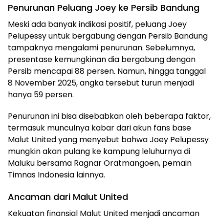
Penurunan Peluang Joey ke Persib Bandung
Meski ada banyak indikasi positif, peluang Joey
Pelupessy untuk bergabung dengan Persib Bandung
tampaknya mengalami penurunan. Sebelumnya,
presentase kemungkinan dia bergabung dengan
Persib mencapai 88 persen. Namun, hingga tanggal
8 November 2025, angka tersebut turun menjadi
hanya 59 persen.
Penurunan ini bisa disebabkan oleh beberapa faktor,
termasuk munculnya kabar dari akun fans base
Malut United yang menyebut bahwa Joey Pelupessy
mungkin akan pulang ke kampung leluhurnya di
Maluku bersama Ragnar Oratmangoen, pemain
Timnas Indonesia lainnya.
Ancaman dari Malut United
Kekuatan finansial Malut United menjadi ancaman