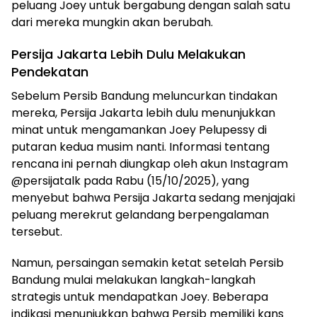
peluang Joey untuk bergabung dengan salah satu
dari mereka mungkin akan berubah.
Persija Jakarta Lebih Dulu Melakukan
Pendekatan
Sebelum Persib Bandung meluncurkan tindakan
mereka, Persija Jakarta lebih dulu menunjukkan
minat untuk mengamankan Joey Pelupessy di
putaran kedua musim nanti. Informasi tentang
rencana ini pernah diungkap oleh akun Instagram
@persijatalk pada Rabu (15/10/2025), yang
menyebut bahwa Persija Jakarta sedang menjajaki
peluang merekrut gelandang berpengalaman
tersebut.
Namun, persaingan semakin ketat setelah Persib
Bandung mulai melakukan langkah-langkah
strategis untuk mendapatkan Joey. Beberapa
indikasi menunjukkan bahwa Persib memiliki kans