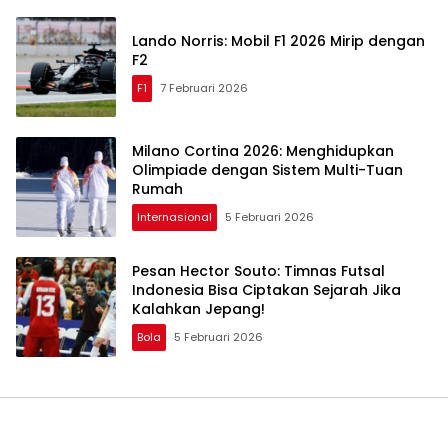
Lando Norris: Mobil F1 2026 Mirip dengan
F2
F1
7 Februari 2026
Milano Cortina 2026: Menghidupkan
Olimpiade dengan Sistem Multi-Tuan
Rumah
Internasional
5 Februari 2026
Pesan Hector Souto: Timnas Futsal
Indonesia Bisa Ciptakan Sejarah Jika
Kalahkan Jepang!
Bola
5 Februari 2026