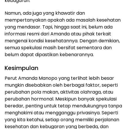
kebugaran.
Namun, ada juga yang khawatir dan
mempertanyakan apakah ada masalah kesehatan
yang mendasar. Tapi, hingga saat ini, belum ada
informasi resmi dari Amanda atau pihak terkait
mengenai kondisi kesehatannya. Dengan demikian,
semua spekulasi masih bersifat sementara dan
belum dapat dipastikan kebenarannya.
Kesimpulan
Perut Amanda Manopo yang terlihat lebih besar
mungkin disebabkan oleh berbagai faktor, seperti
perubahan pola makan, aktivitas olahraga, atau
perubahan hormonal. Meskipun banyak spekulasi
beredar, penting untuk tetap mendukungnya tanpa
menghakimi atau mengganggu privasinya. Seperti
yang kita ketahui, setiap orang memiliki perjalanan
kesehatan dan kebugaran yang berbeda, dan