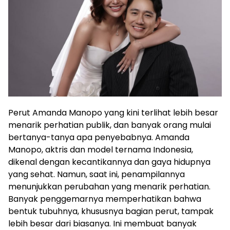
Perut Amanda Manopo yang kini terlihat lebih besar
menarik perhatian publik, dan banyak orang mulai
bertanya-tanya apa penyebabnya. Amanda
Manopo, aktris dan model ternama Indonesia,
dikenal dengan kecantikannya dan gaya hidupnya
yang sehat. Namun, saat ini, penampilannya
menunjukkan perubahan yang menarik perhatian.
Banyak penggemarnya memperhatikan bahwa
bentuk tubuhnya, khususnya bagian perut, tampak
lebih besar dari biasanya. Ini membuat banyak