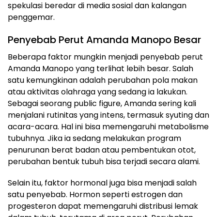
spekulasi beredar di media sosial dan kalangan
penggemar.
Penyebab Perut Amanda Manopo Besar
Beberapa faktor mungkin menjadi penyebab perut
Amanda Manopo yang terlihat lebih besar. Salah
satu kemungkinan adalah perubahan pola makan
atau aktivitas olahraga yang sedang ia lakukan.
Sebagai seorang public figure, Amanda sering kali
menjalani rutinitas yang intens, termasuk syuting dan
acara-acara. Hal ini bisa memengaruhi metabolisme
tubuhnya. Jika ia sedang melakukan program
penurunan berat badan atau pembentukan otot,
perubahan bentuk tubuh bisa terjadi secara alami.
Selain itu, faktor hormonal juga bisa menjadi salah
satu penyebab. Hormon seperti estrogen dan
progesteron dapat memengaruhi distribusi lemak