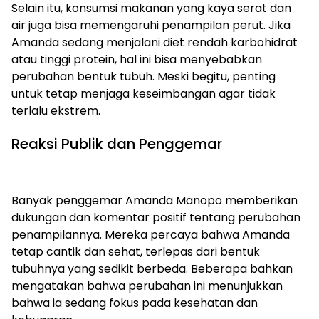
Selain itu, konsumsi makanan yang kaya serat dan
air juga bisa memengaruhi penampilan perut. Jika
Amanda sedang menjalani diet rendah karbohidrat
atau tinggi protein, hal ini bisa menyebabkan
perubahan bentuk tubuh. Meski begitu, penting
untuk tetap menjaga keseimbangan agar tidak
terlalu ekstrem.
Reaksi Publik dan Penggemar
Banyak penggemar Amanda Manopo memberikan
dukungan dan komentar positif tentang perubahan
penampilannya. Mereka percaya bahwa Amanda
tetap cantik dan sehat, terlepas dari bentuk
tubuhnya yang sedikit berbeda. Beberapa bahkan
mengatakan bahwa perubahan ini menunjukkan
bahwa ia sedang fokus pada kesehatan dan