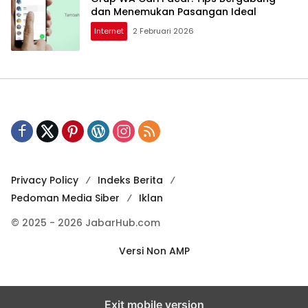
dan Menemukan Pasangan Ideal
Internet
2 Februari 2026
Privacy Policy
Indeks Berita
Pedoman Media Siber
Iklan
© 2025 - 2026 JabarHub.com
Versi Non AMP
Exit mobile version