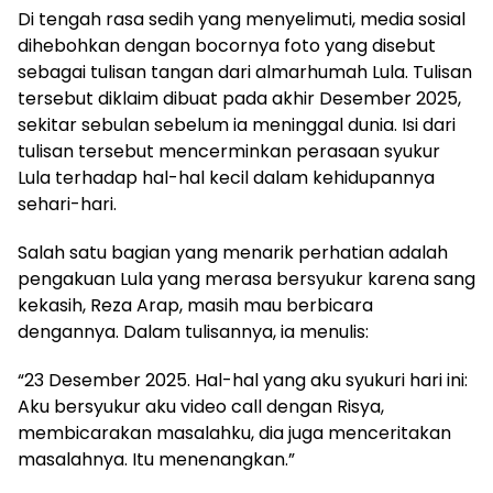
Di tengah rasa sedih yang menyelimuti, media sosial
dihebohkan dengan bocornya foto yang disebut
sebagai tulisan tangan dari almarhumah Lula. Tulisan
tersebut diklaim dibuat pada akhir Desember 2025,
sekitar sebulan sebelum ia meninggal dunia. Isi dari
tulisan tersebut mencerminkan perasaan syukur
Lula terhadap hal-hal kecil dalam kehidupannya
sehari-hari.
Salah satu bagian yang menarik perhatian adalah
pengakuan Lula yang merasa bersyukur karena sang
kekasih, Reza Arap, masih mau berbicara
dengannya. Dalam tulisannya, ia menulis:
“23 Desember 2025. Hal-hal yang aku syukuri hari ini:
Aku bersyukur aku video call dengan Risya,
membicarakan masalahku, dia juga menceritakan
masalahnya. Itu menenangkan.”