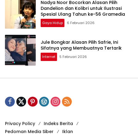
Nadya Noor Bocorkan Alasan Pilih
Dandelion dan Kolibri untuk Ilustrasi
Spesial Ulang Tahun ke-56 Gramedia
Gaya Hidup
6 Februari 2026
Jule Bongkar Alasan Pilih Safrie, Ini
Sifatnya yang Membuatnya Tertarik
Internet
5 Februari 2026
Privacy Policy
Indeks Berita
Pedoman Media Siber
Iklan