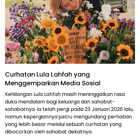
Curhatan Lula Lahfah yang
Menggemparkan Media Sosial
Kehilangan Lula Lahfah masih meninggalkan rasa
duka mendalam bagi keluarga dan sahabat-
sahabatnya. Ia telah pergi pada 23 Januari 2026 lalu,
namun kepergiannya justru mengundang perhatian
yang lebih besar melalui sebuah curhatan yang
dibocorkan oleh sahabat dekatnya.