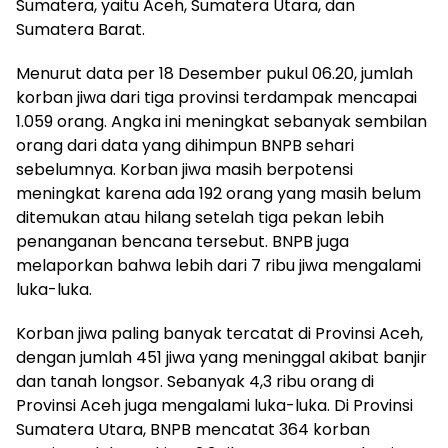
Sumatera, yaitu Aceh, Sumatera Utara, dan
Sumatera Barat.
Menurut data per 18 Desember pukul 06.20, jumlah
korban jiwa dari tiga provinsi terdampak mencapai
1.059 orang. Angka ini meningkat sebanyak sembilan
orang dari data yang dihimpun BNPB sehari
sebelumnya. Korban jiwa masih berpotensi
meningkat karena ada 192 orang yang masih belum
ditemukan atau hilang setelah tiga pekan lebih
penanganan bencana tersebut. BNPB juga
melaporkan bahwa lebih dari 7 ribu jiwa mengalami
luka-luka.
Korban jiwa paling banyak tercatat di Provinsi Aceh,
dengan jumlah 451 jiwa yang meninggal akibat banjir
dan tanah longsor. Sebanyak 4,3 ribu orang di
Provinsi Aceh juga mengalami luka-luka. Di Provinsi
Sumatera Utara, BNPB mencatat 364 korban