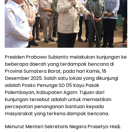
Presiden Prabowo Subianto melakukan kunjungan ke
beberapa daerah yang terdampak bencana di
Provinsi Sumatera Barat, pada hari Kamis, 18
Desember 2025. Salah satu lokasi yang dikunjungi
adalah Posko Penungsi SD 05 Kayu Pasak
Palembayan, Kabupaten Agam. Tujuan dari
kunjungan tersebut adalah untuk memastikan
percepatan penanganan bantuan kepada
masyarakat yang terkena dampak bencana.
Menurut Menteri Sekretaris Negara Prasetyo Hadi,