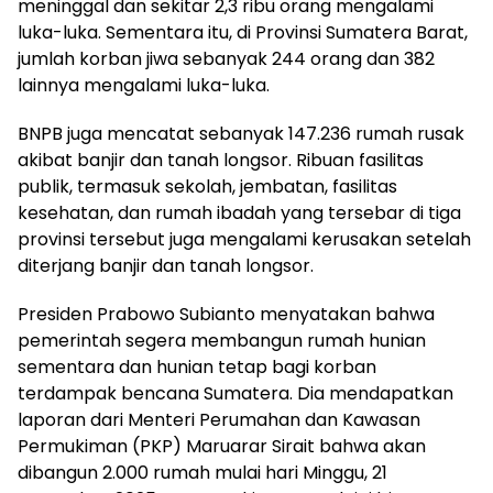
meninggal dan sekitar 2,3 ribu orang mengalami
luka-luka. Sementara itu, di Provinsi Sumatera Barat,
jumlah korban jiwa sebanyak 244 orang dan 382
lainnya mengalami luka-luka.
BNPB juga mencatat sebanyak 147.236 rumah rusak
akibat banjir dan tanah longsor. Ribuan fasilitas
publik, termasuk sekolah, jembatan, fasilitas
kesehatan, dan rumah ibadah yang tersebar di tiga
provinsi tersebut juga mengalami kerusakan setelah
diterjang banjir dan tanah longsor.
Presiden Prabowo Subianto menyatakan bahwa
pemerintah segera membangun rumah hunian
sementara dan hunian tetap bagi korban
terdampak bencana Sumatera. Dia mendapatkan
laporan dari Menteri Perumahan dan Kawasan
Permukiman (PKP) Maruarar Sirait bahwa akan
dibangun 2.000 rumah mulai hari Minggu, 21