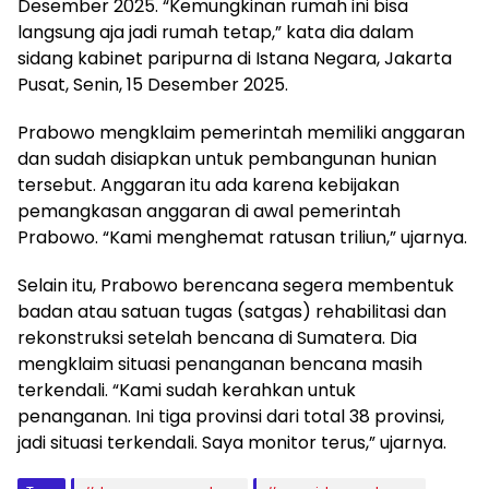
Desember 2025. “Kemungkinan rumah ini bisa
langsung aja jadi rumah tetap,” kata dia dalam
sidang kabinet paripurna di Istana Negara, Jakarta
Pusat, Senin, 15 Desember 2025.
Prabowo mengklaim pemerintah memiliki anggaran
dan sudah disiapkan untuk pembangunan hunian
tersebut. Anggaran itu ada karena kebijakan
pemangkasan anggaran di awal pemerintah
Prabowo. “Kami menghemat ratusan triliun,” ujarnya.
Selain itu, Prabowo berencana segera membentuk
badan atau satuan tugas (satgas) rehabilitasi dan
rekonstruksi setelah bencana di Sumatera. Dia
mengklaim situasi penanganan bencana masih
terkendali. “Kami sudah kerahkan untuk
penanganan. Ini tiga provinsi dari total 38 provinsi,
jadi situasi terkendali. Saya monitor terus,” ujarnya.