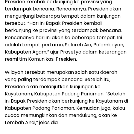
Presiden kembali berkunjung ke provinsi yang
terdampak bencana. Rencananya, Presiden akan
mengunjungi beberapa tempat dalam kunjungan
tersebut. “Hari ini Bapak Presiden kembali
berkunjung ke provinsi yang terdampak bencana.
Rencananya hari ini akan ke beberapa tempat. Ini
adalah tempat pertama, Selareh Aia, Palembayan,
Kabupaten Agam,” ujar Prasetyo dalam keterangan
resmi tim Komunikasi Presiden.
Wilayah tersebut merupakan salah satu daerah
yang paling terdampak bencana. Setelah itu,
Presiden akan melanjutkan kunjungan ke
Kayutanam, Kabupaten Padang Pariaman. “Setelah
ini Bapak Presiden akan berkunjung ke Kayutanam di
Kabupaten Padang Pariaman. Kemudian juga, kalau
cuaca memungkinkan dan mendukung, akan ke
Lembah Anai,” jelas dia.