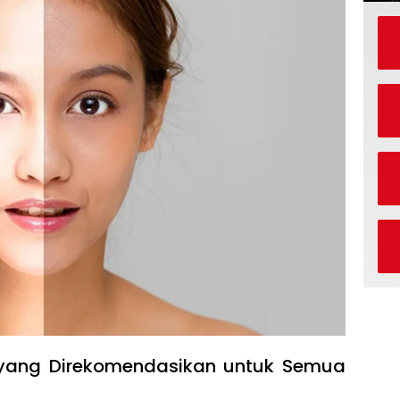
t yang Direkomendasikan untuk Semua