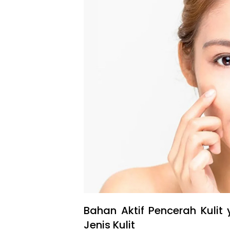
Bahan Aktif Pencerah Kuli
Jenis Kulit