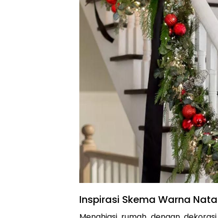
Inspirasi Skema Warna Nata
Menghiasi rumah dengan dekorasi