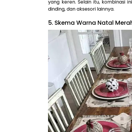
yang keren. Selain itu, kombinasi i
dinding, dan aksesori lainnya.
5. Skema Warna Natal Mera