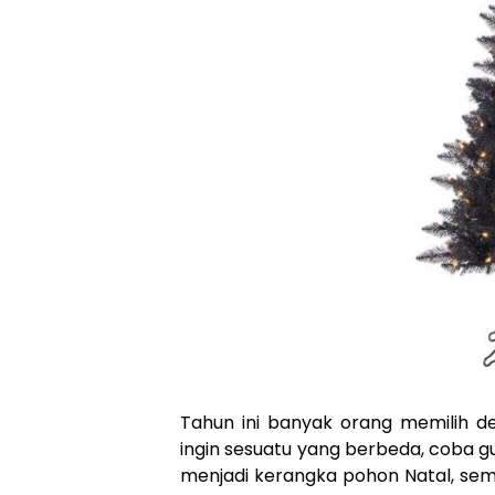
Tahun ini banyak orang memilih de
ingin sesuatu yang berbeda, coba 
menjadi kerangka pohon Natal, s