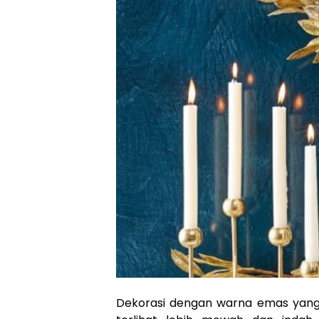
Dekorasi dengan warna emas yang