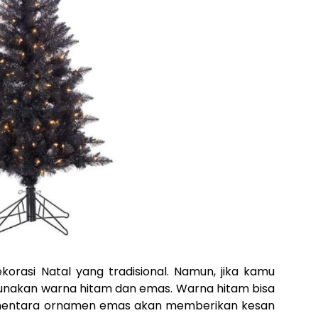
korasi Natal yang tradisional. Namun, jika kamu
gunakan warna hitam dan emas. Warna hitam bisa
ementara ornamen emas akan memberikan kesan