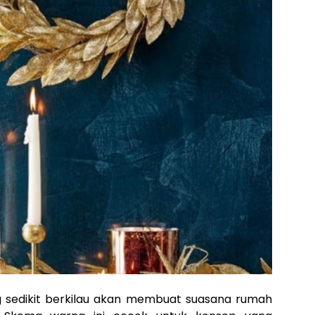
 sedikit berkilau akan membuat suasana rumah