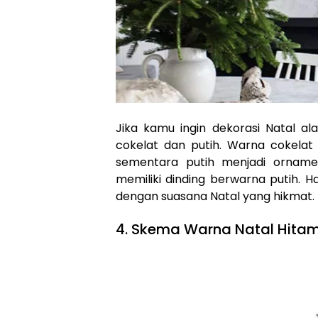
Jika kamu ingin dekorasi Natal a
cokelat dan putih. Warna cokelat
sementara putih menjadi orname
memiliki dinding berwarna putih. H
dengan suasana Natal yang hikmat.
4. Skema Warna Natal Hita