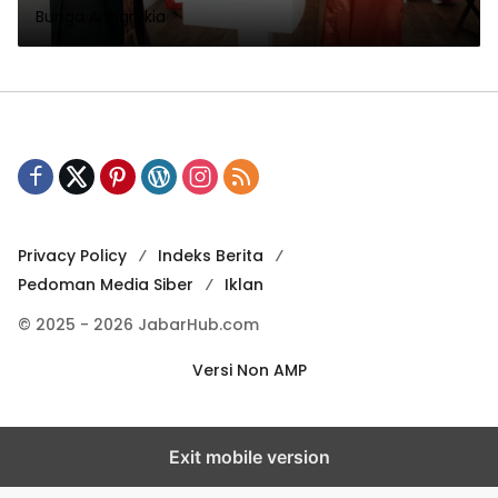
Bunga Anggrekia
Privacy Policy
Indeks Berita
Pedoman Media Siber
Iklan
© 2025 - 2026 JabarHub.com
Versi Non AMP
Exit mobile version