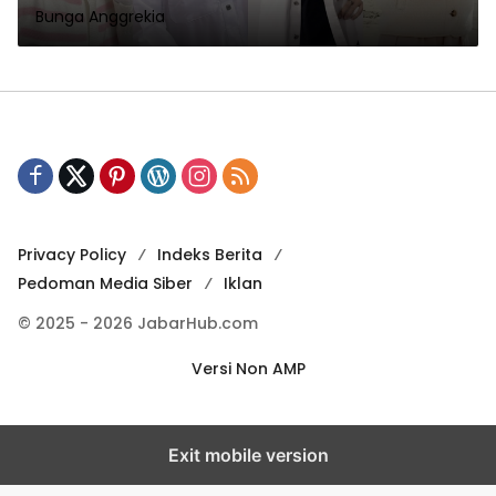
Bunga Anggrekia
Privacy Policy
Indeks Berita
Pedoman Media Siber
Iklan
© 2025 - 2026 JabarHub.com
Versi Non AMP
Exit mobile version