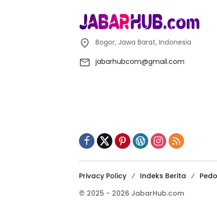
Bogor, Jawa Barat, Indonesia
jabarhubcom@gmail.com
Privacy Policy
Indeks Berita
Pedo
© 2025 - 2026 JabarHub.com