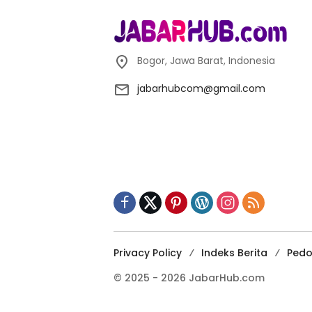
Bogor, Jawa Barat, Indonesia
jabarhubcom@gmail.com
Privacy Policy
Indeks Berita
Pedo
© 2025 - 2026 JabarHub.com