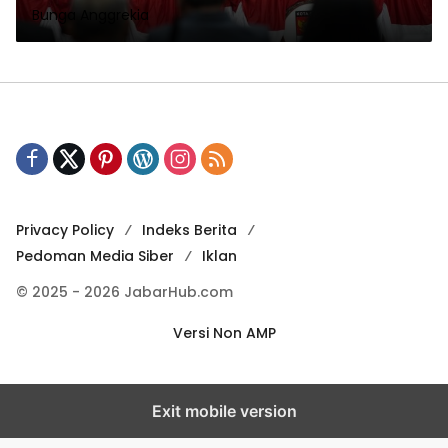
Bunga Anggrekia
Privacy Policy
Indeks Berita
Pedoman Media Siber
Iklan
© 2025 - 2026 JabarHub.com
Versi Non AMP
Exit mobile version