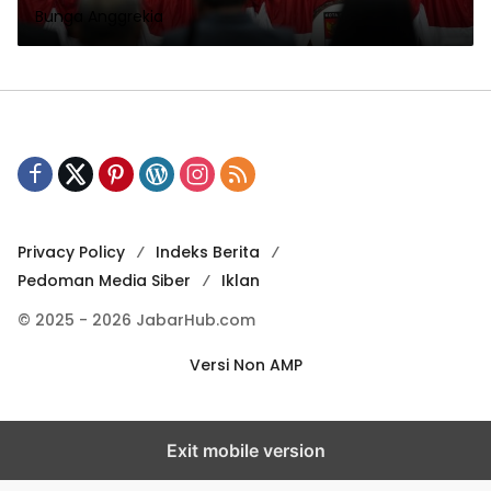
Bunga Anggrekia
Privacy Policy
Indeks Berita
Pedoman Media Siber
Iklan
© 2025 - 2026 JabarHub.com
Versi Non AMP
Exit mobile version