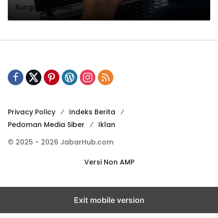
Bunga Anggrekia
Privacy Policy
Indeks Berita
Pedoman Media Siber
Iklan
© 2025 - 2026 JabarHub.com
Versi Non AMP
Exit mobile version