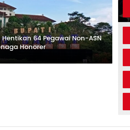
 Hentikan 64 Pegawai Non-ASN
naga Honorer