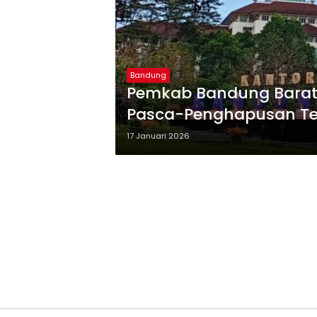
Bandung
Pemkab Bandung Barat
Pasca-Penghapusan Te
17 Januari 2026