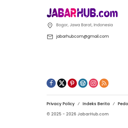
Bogor, Jawa Barat, Indonesia
jabarhubcom@gmail.com
Privacy Policy
Indeks Berita
Pedo
© 2025 - 2026 JabarHub.com