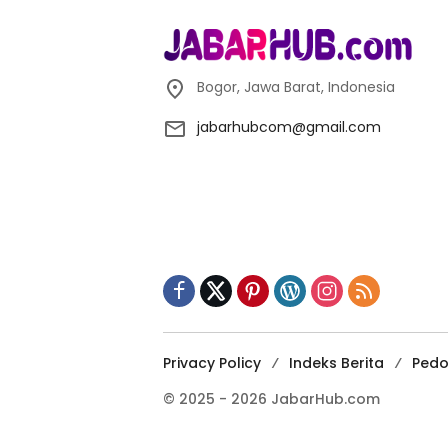
Bogor, Jawa Barat, Indonesia
jabarhubcom@gmail.com
Privacy Policy
Indeks Berita
Pedo
© 2025 - 2026 JabarHub.com