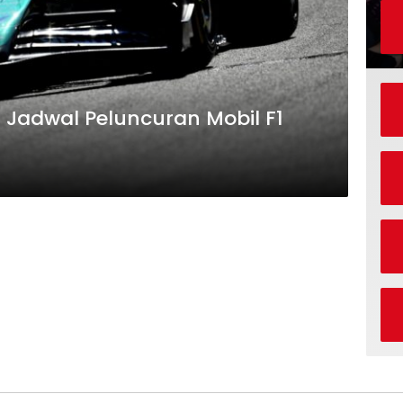
Jadwal Peluncuran Mobil F1