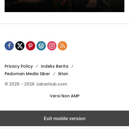
Bunga Anggrekia
Privacy Policy
Indeks Berita
Pedoman Media Siber
Iklan
© 2025 - 2026 JabarHub.com
Versi Non AMP
Exit mobile version