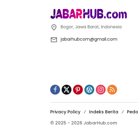
Bogor, Jawa Barat, Indonesia
jabarhubcom@gmail.com
Privacy Policy
Indeks Berita
Pedo
© 2025 - 2026 JabarHub.com