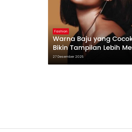
Fashion
Warna Baju yang Cocok 
Bikin Tampilan Lebih Me
27 Desember 2025