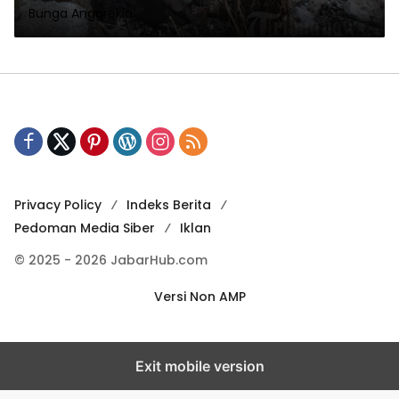
Bunga Anggrekia
Privacy Policy
Indeks Berita
Pedoman Media Siber
Iklan
© 2025 - 2026 JabarHub.com
Versi Non AMP
Exit mobile version