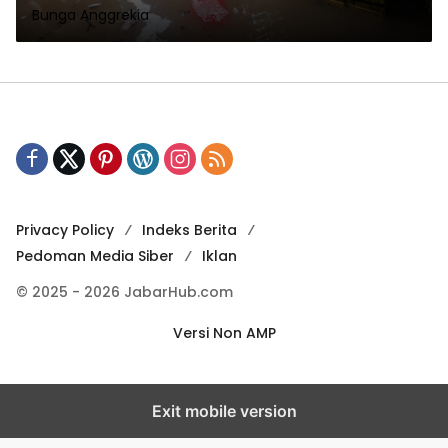
Bunga Anggrekia
Privacy Policy
Indeks Berita
Pedoman Media Siber
Iklan
© 2025 - 2026 JabarHub.com
Versi Non AMP
Exit mobile version