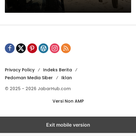
Bunga Anggrekia
Privacy Policy
Indeks Berita
Pedoman Media Siber
Iklan
© 2025 - 2026 JabarHub.com
Versi Non AMP
Exit mobile version