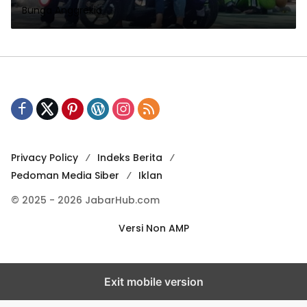
Bunga Anggrekia
Privacy Policy
Indeks Berita
Pedoman Media Siber
Iklan
© 2025 - 2026 JabarHub.com
Versi Non AMP
Exit mobile version