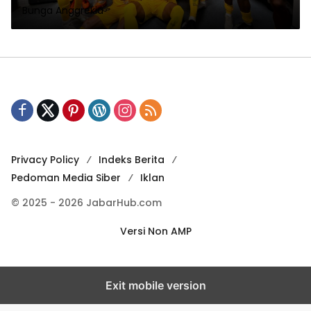
Bunga Anggrekia
Privacy Policy
Indeks Berita
Pedoman Media Siber
Iklan
© 2025 - 2026 JabarHub.com
Versi Non AMP
Exit mobile version