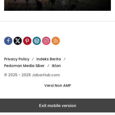
Bunga Anggrekia
Privacy Policy
Indeks Berita
Pedoman Media Siber
Iklan
© 2025 - 2026 JabarHub.com
Versi Non AMP
Exit mobile version