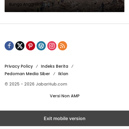
Bunga Anggrekia
Privacy Policy
Indeks Berita
Pedoman Media Siber
Iklan
© 2025 - 2026 JabarHub.com
Versi Non AMP
Exit mobile version