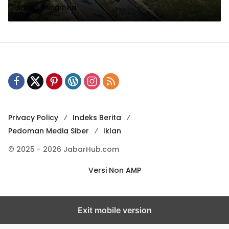
Bunga Anggrekia
Privacy Policy
Indeks Berita
Pedoman Media Siber
Iklan
© 2025 - 2026 JabarHub.com
Versi Non AMP
Exit mobile version