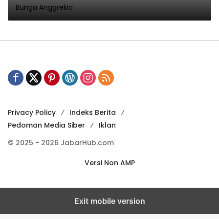
Bunga Anggrekia
Privacy Policy
Indeks Berita
Pedoman Media Siber
Iklan
© 2025 - 2026 JabarHub.com
Versi Non AMP
Exit mobile version