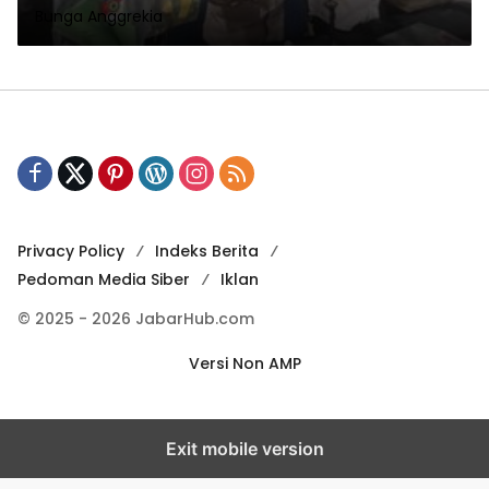
Bunga Anggrekia
Privacy Policy
Indeks Berita
Pedoman Media Siber
Iklan
© 2025 - 2026 JabarHub.com
Versi Non AMP
Exit mobile version