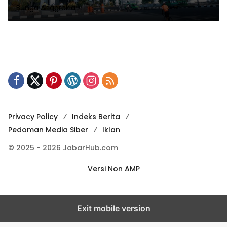
Bunga Anggrekia
Privacy Policy
Indeks Berita
Pedoman Media Siber
Iklan
© 2025 - 2026 JabarHub.com
Versi Non AMP
Exit mobile version