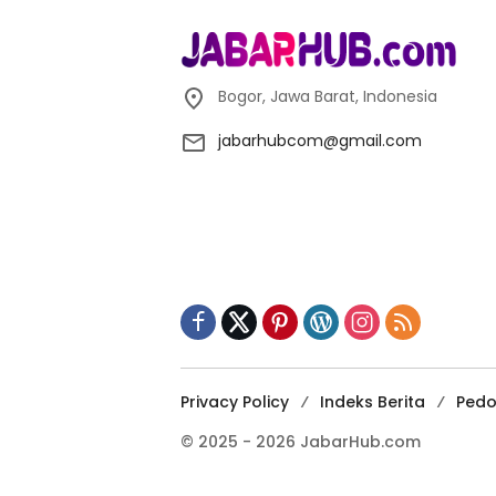
Bogor, Jawa Barat, Indonesia
jabarhubcom@gmail.com
Privacy Policy
Indeks Berita
Pedo
© 2025 - 2026 JabarHub.com