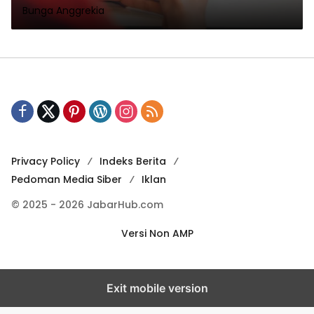
Bunga Anggrekia
Privacy Policy
Indeks Berita
Pedoman Media Siber
Iklan
© 2025 - 2026 JabarHub.com
Versi Non AMP
Exit mobile version