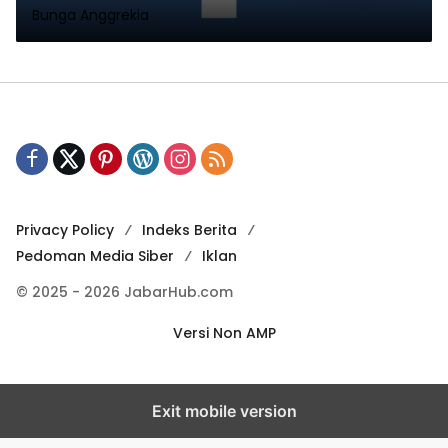
Bunga Anggrekia
Privacy Policy
Indeks Berita
Pedoman Media Siber
Iklan
© 2025 - 2026 JabarHub.com
Versi Non AMP
Exit mobile version