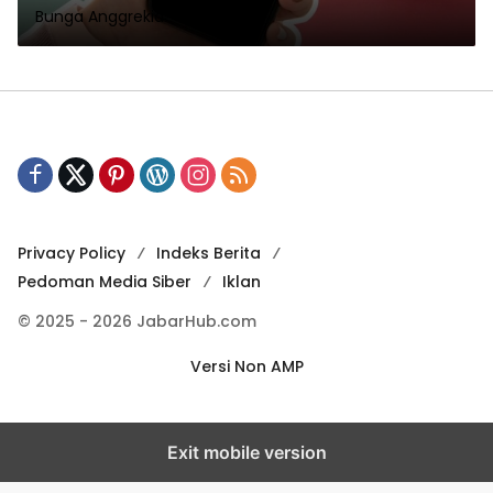
Bunga Anggrekia
Privacy Policy
Indeks Berita
Pedoman Media Siber
Iklan
© 2025 - 2026 JabarHub.com
Versi Non AMP
Exit mobile version