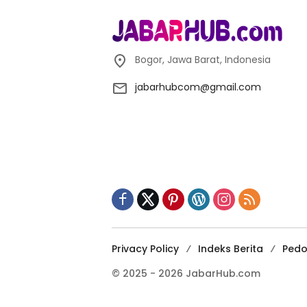
Bogor, Jawa Barat, Indonesia
jabarhubcom@gmail.com
Privacy Policy
Indeks Berita
Pedo
© 2025 - 2026 JabarHub.com