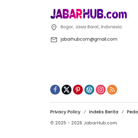
Bogor, Jawa Barat, Indonesia
jabarhubcom@gmail.com
Privacy Policy
Indeks Berita
Pedo
© 2025 - 2026 JabarHub.com