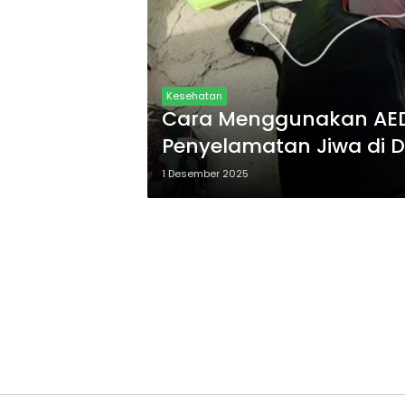
Kesehatan
Cara Menggunakan AED
Penyelamatan Jiwa di D
1 Desember 2025