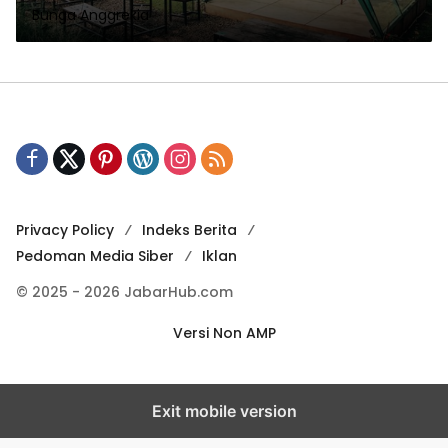
Bunga Anggrekia
Privacy Policy
Indeks Berita
Pedoman Media Siber
Iklan
© 2025 - 2026 JabarHub.com
Versi Non AMP
Exit mobile version