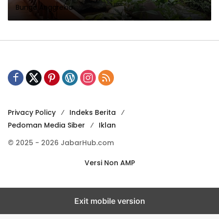
Bunga Anggrekia
Privacy Policy
Indeks Berita
Pedoman Media Siber
Iklan
© 2025 - 2026 JabarHub.com
Versi Non AMP
Exit mobile version