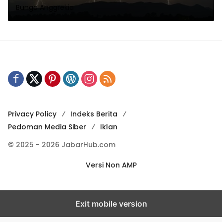
Bunga Anggrekia
Privacy Policy
Indeks Berita
Pedoman Media Siber
Iklan
© 2025 - 2026 JabarHub.com
Versi Non AMP
Exit mobile version