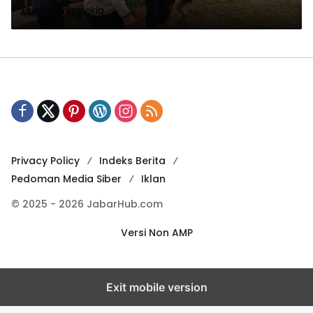
Bunga Anggrekia
Privacy Policy
Indeks Berita
Pedoman Media Siber
Iklan
© 2025 - 2026 JabarHub.com
Versi Non AMP
Exit mobile version