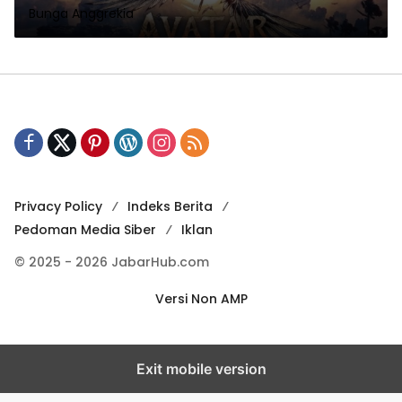
Bunga Anggrekia
Privacy Policy
Indeks Berita
Pedoman Media Siber
Iklan
© 2025 - 2026 JabarHub.com
Versi Non AMP
Exit mobile version