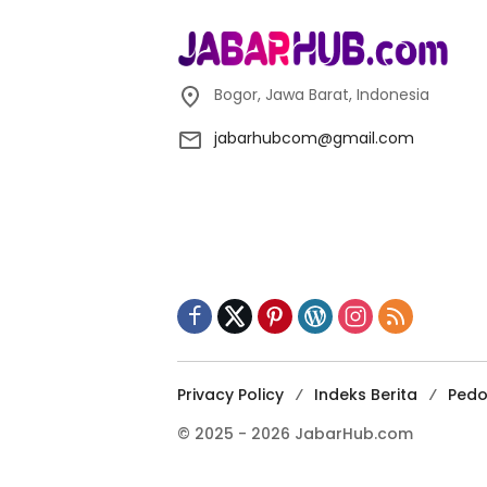
Bogor, Jawa Barat, Indonesia
jabarhubcom@gmail.com
Privacy Policy
Indeks Berita
Pedo
© 2025 - 2026 JabarHub.com