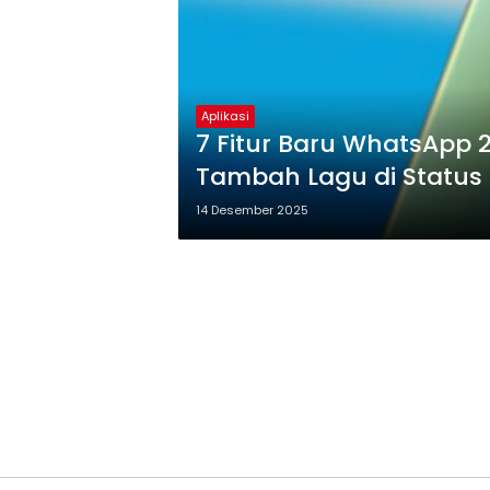
Aplikasi
7 Fitur Baru WhatsApp 
Tambah Lagu di Status
14 Desember 2025