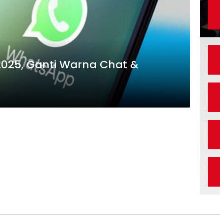
2025, Ganti Warna Chat &