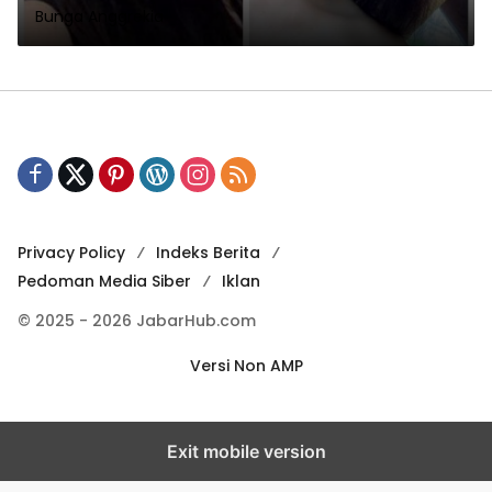
Bunga Anggrekia
Privacy Policy
Indeks Berita
Pedoman Media Siber
Iklan
© 2025 - 2026 JabarHub.com
Versi Non AMP
Exit mobile version