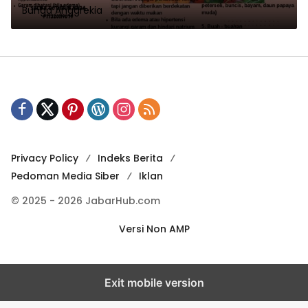
Bunga Anggrekia
Privacy Policy
Indeks Berita
Pedoman Media Siber
Iklan
© 2025 - 2026 JabarHub.com
Versi Non AMP
Exit mobile version