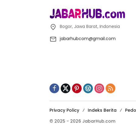
Bogor, Jawa Barat, Indonesia
jabarhubcom@gmail.com
Privacy Policy
Indeks Berita
Pedo
© 2025 - 2026 JabarHub.com