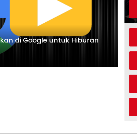
kan di Google untuk Hiburan