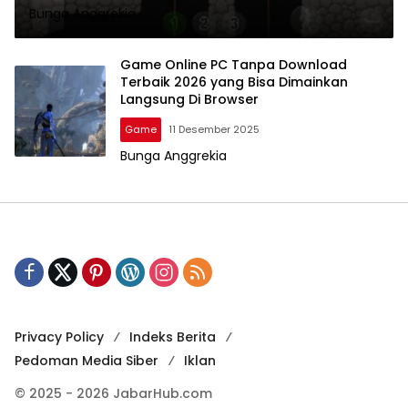
Bunga Anggrekia
Game Online PC Tanpa Download
Terbaik 2026 yang Bisa Dimainkan
Langsung Di Browser
Game
11 Desember 2025
Bunga Anggrekia
Privacy Policy
Indeks Berita
Pedoman Media Siber
Iklan
© 2025 - 2026 JabarHub.com